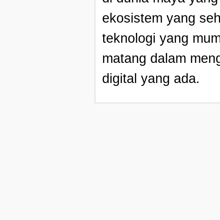
ekosistem yang seh
teknologi yang mu
matang dalam mengh
digital yang ada.