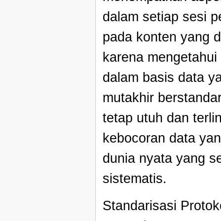
dalam setiap sesi p
pada konten yang d
karena mengetahui 
dalam basis data y
mutakhir berstandar
tetap utuh dan terl
kebocoran data yang
dunia nyata yang se
sistematis.
Standarisasi Protok