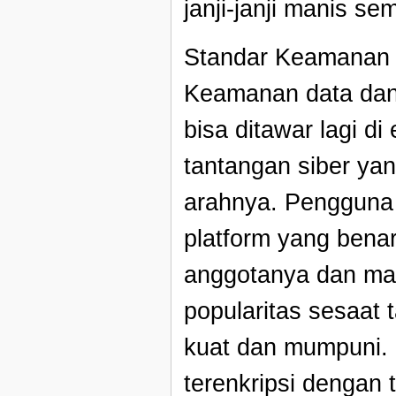
janji-janji manis se
Standar Keamanan T
Keamanan data dan 
bisa ditawar lagi 
tantangan siber yan
arahnya. Pengguna
platform yang benar
anggotanya dan ma
popularitas sesaat
kuat dan mumpuni.
terenkripsi dengan 