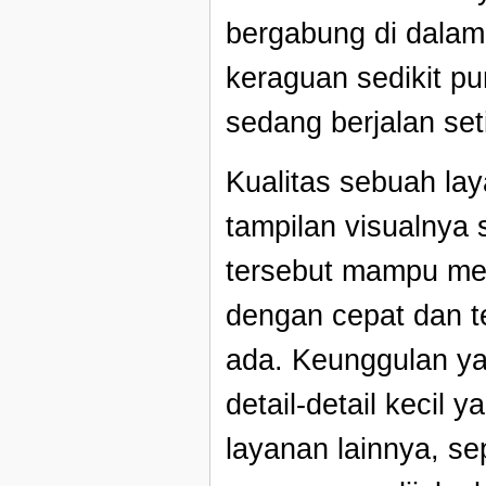
bergabung di dalam
keraguan sedikit p
sedang berjalan seti
Kualitas sebuah laya
tampilan visualnya 
tersebut mampu me
dengan cepat dan t
ada. Keunggulan ya
detail-detail kecil 
layanan lainnya, se